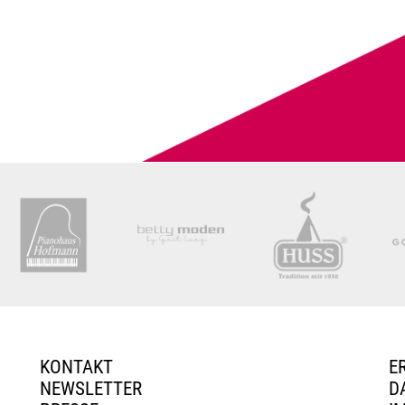
KONTAKT
E
NEWSLETTER
D