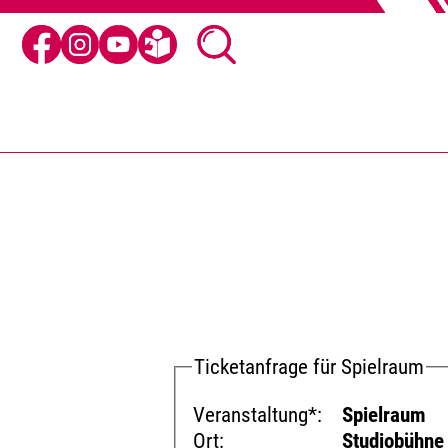
Ticketanfrage für Spielraum
Veranstaltung*:
Spielraum
Ort:
Studiobühne