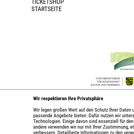
TICKETSHOP
STARTSEITE
Wir respektieren Ihre Privatsphäre
Wir legen großen Wert auf den Schutz Ihrer Daten
passende Angebote bieten. Dafür nutzen wir unter
Technologien. Einige davon sind essenziell für den
andere verwenden wir nur mit Ihrer Zustimmung, e
verbessern. Detaillierte Informationen zu den ver