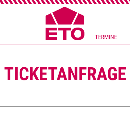
TERMINE
TICKETANFRAGE