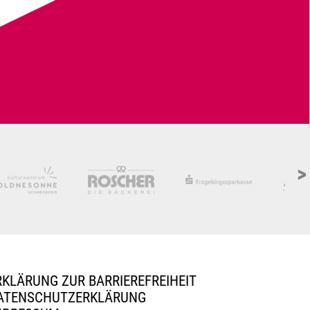
>
RKLÄRUNG ZUR BARRIEREFREIHEIT
ATENSCHUTZERKLÄRUNG