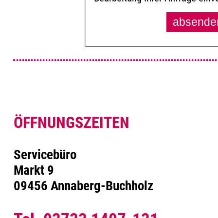
ÖFFNUNGSZEITEN
Servicebüro
Markt 9
09456 Annaberg-Buchholz