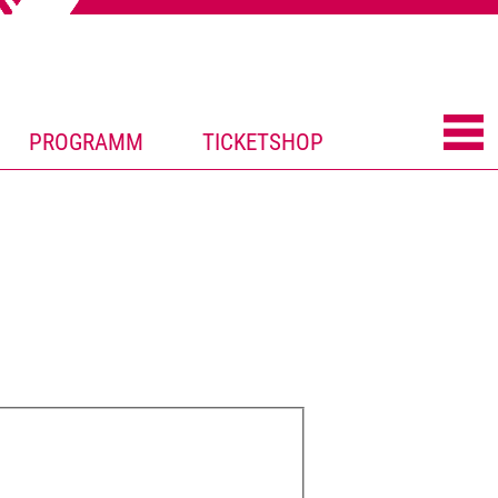
PROGRAMM
TICKETSHOP