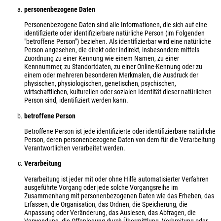
personenbezogene Daten
Personenbezogene Daten sind alle Informationen, die sich auf eine
identifizierte oder identifizierbare natürliche Person (im Folgenden
"betroffene Person") beziehen. Als identifizierbar wird eine natürliche
Person angesehen, die direkt oder indirekt, insbesondere mittels
Zuordnung zu einer Kennung wie einem Namen, zu einer
Kennnummer, zu Standortdaten, zu einer Online-Kennung oder zu
einem oder mehreren besonderen Merkmalen, die Ausdruck der
physischen, physiologischen, genetischen, psychischen,
wirtschaftlichen, kulturellen oder sozialen Identität dieser natürlichen
Person sind, identifiziert werden kann.
betroffene Person
Betroffene Person ist jede identifizierte oder identifizierbare natürliche
Person, deren personenbezogene Daten von dem für die Verarbeitung
Verantwortlichen verarbeitet werden.
Verarbeitung
Verarbeitung ist jeder mit oder ohne Hilfe automatisierter Verfahren
ausgeführte Vorgang oder jede solche Vorgangsreihe im
Zusammenhang mit personenbezogenen Daten wie das Erheben, das
Erfassen, die Organisation, das Ordnen, die Speicherung, die
Anpassung oder Veränderung, das Auslesen, das Abfragen, die