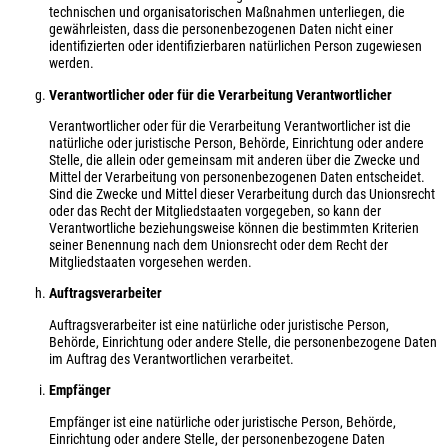
technischen und organisatorischen Maßnahmen unterliegen, die
gewährleisten, dass die personenbezogenen Daten nicht einer
identifizierten oder identifizierbaren natürlichen Person zugewiesen
werden.
Verantwortlicher oder für die Verarbeitung Verantwortlicher
Verantwortlicher oder für die Verarbeitung Verantwortlicher ist die
natürliche oder juristische Person, Behörde, Einrichtung oder andere
Stelle, die allein oder gemeinsam mit anderen über die Zwecke und
Mittel der Verarbeitung von personenbezogenen Daten entscheidet.
Sind die Zwecke und Mittel dieser Verarbeitung durch das Unionsrecht
oder das Recht der Mitgliedstaaten vorgegeben, so kann der
Verantwortliche beziehungsweise können die bestimmten Kriterien
seiner Benennung nach dem Unionsrecht oder dem Recht der
Mitgliedstaaten vorgesehen werden.
Auftragsverarbeiter
Auftragsverarbeiter ist eine natürliche oder juristische Person,
Behörde, Einrichtung oder andere Stelle, die personenbezogene Daten
im Auftrag des Verantwortlichen verarbeitet.
Empfänger
Empfänger ist eine natürliche oder juristische Person, Behörde,
Einrichtung oder andere Stelle, der personenbezogene Daten