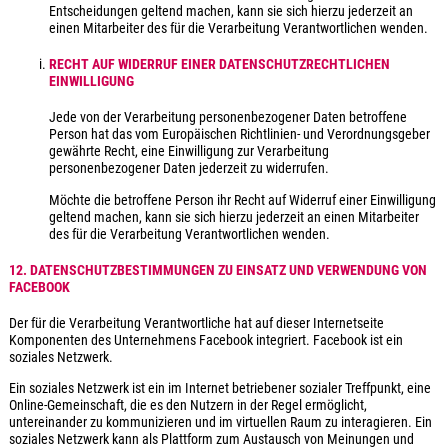
Entscheidungen geltend machen, kann sie sich hierzu jederzeit an
einen Mitarbeiter des für die Verarbeitung Verantwortlichen wenden.
RECHT AUF WIDERRUF EINER DATENSCHUTZRECHTLICHEN
EINWILLIGUNG
Jede von der Verarbeitung personenbezogener Daten betroffene
Person hat das vom Europäischen Richtlinien- und Verordnungsgeber
gewährte Recht, eine Einwilligung zur Verarbeitung
personenbezogener Daten jederzeit zu widerrufen.
Möchte die betroffene Person ihr Recht auf Widerruf einer Einwilligung
geltend machen, kann sie sich hierzu jederzeit an einen Mitarbeiter
des für die Verarbeitung Verantwortlichen wenden.
12. DATENSCHUTZBESTIMMUNGEN ZU EINSATZ UND VERWENDUNG VON
FACEBOOK
Der für die Verarbeitung Verantwortliche hat auf dieser Internetseite
Komponenten des Unternehmens Facebook integriert. Facebook ist ein
soziales Netzwerk.
Ein soziales Netzwerk ist ein im Internet betriebener sozialer Treffpunkt, eine
Online-Gemeinschaft, die es den Nutzern in der Regel ermöglicht,
untereinander zu kommunizieren und im virtuellen Raum zu interagieren. Ein
soziales Netzwerk kann als Plattform zum Austausch von Meinungen und