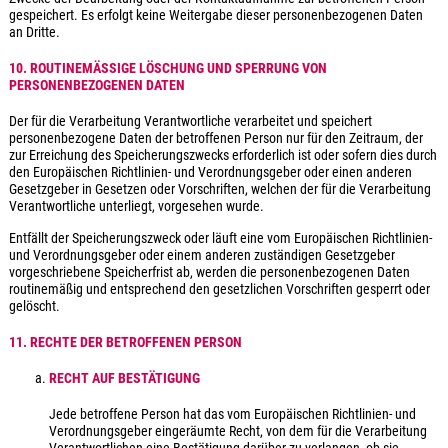
gespeichert. Es erfolgt keine Weitergabe dieser personenbezogenen Daten
an Dritte.
10. ROUTINEMÄSSIGE LÖSCHUNG UND SPERRUNG VON P
ERSONENBEZOGENEN DATEN
Der für die Verarbeitung Verantwortliche verarbeitet und speichert
personenbezogene Daten der betroffenen Person nur für den Zeitraum, der
zur Erreichung des Speicherungszwecks erforderlich ist oder sofern dies durch
den Europäischen Richtlinien- und Verordnungsgeber oder einen anderen
Gesetzgeber in Gesetzen oder Vorschriften, welchen der für die Verarbeitung
Verantwortliche unterliegt, vorgesehen wurde.
Entfällt der Speicherungszweck oder läuft eine vom Europäischen Richtlinien-
und Verordnungsgeber oder einem anderen zuständigen Gesetzgeber
vorgeschriebene Speicherfrist ab, werden die personenbezogenen Daten
routinemäßig und entsprechend den gesetzlichen Vorschriften gesperrt oder
gelöscht.
11. RECHTE DER BETROFFENEN PERSON
RECHT AUF BESTÄTIGUNG
Jede betroffene Person hat das vom Europäischen Richtlinien- und
Verordnungsgeber eingeräumte Recht, von dem für die Verarbeitung