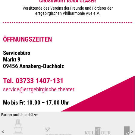
GRUSSWORT ROSA GLÄSER
Vorsitzende des Vereins der Freunde und Förderer der
erzgebirgischen Philharmonie Aue e.V.
ÖFFNUNGSZEITEN
Servicebüro
Markt 9
09456 Annaberg-Buchholz
Tel. 03733 1407-131
service@erzgebirgische.theater
Mo bis Fr: 10.00 – 17.00 Uhr
Partner und Unterstützer
<
>