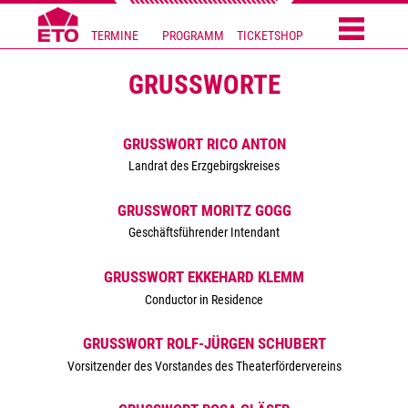
TERMINE
PROGRAMM
TICKETSHOP
GRUSSWORTE
GRUSSWORT RICO ANTON
Landrat des Erzgebirgskreises
GRUSSWORT MORITZ GOGG
Geschäftsführender Intendant
GRUSSWORT EKKEHARD KLEMM
Conductor in Residence
GRUSSWORT ROLF-JÜRGEN SCHUBERT
Vorsitzender des Vorstandes des Theaterfördervereins