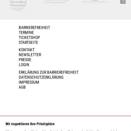
BARRIEREFREIHEIT
TERMINE
TICKETSHOP
STARTSEITE
KONTAKT
NEWSLETTER
PRESSE
LOGIN
ERKLÄRUNG ZUR BARRIEREFREIHEIT
DATENSCHUTZERKLÄRUNG
IMPRESSUM
AGB
Wir respektieren Ihre Privatsphäre