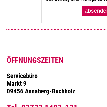
ÖFFNUNGSZEITEN
Servicebüro
Markt 9
09456 Annaberg-Buchholz