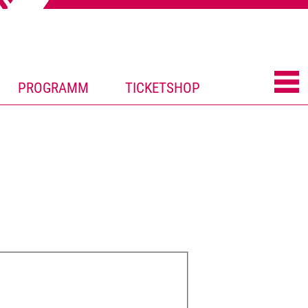
PROGRAMM
TICKETSHOP