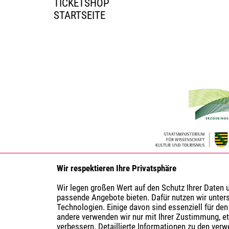
TICKETSHOP
STARTSEITE
Wir respektieren Ihre Privatsphäre
Wir legen großen Wert auf den Schutz Ihrer Daten
passende Angebote bieten. Dafür nutzen wir unter
Technologien. Einige davon sind essenziell für den
andere verwenden wir nur mit Ihrer Zustimmung, e
verbessern. Detaillierte Informationen zu den ver