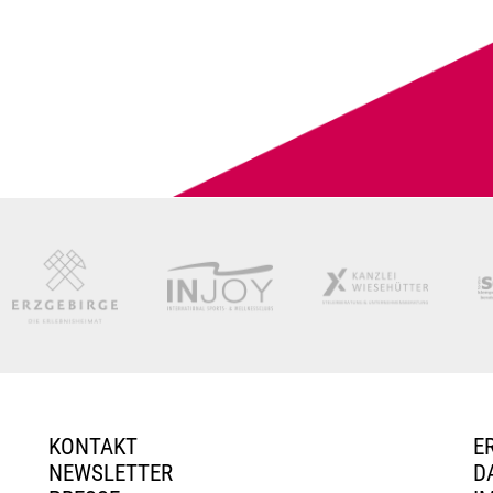
KONTAKT
E
NEWSLETTER
D