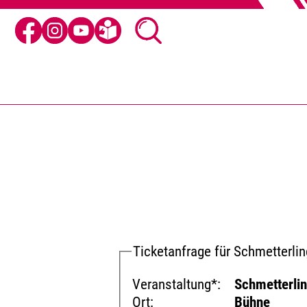
Ticketanfrage für Schmetterlin
Veranstaltung*:
Schmetterli
Ort:
Bühne