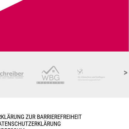
>
RKLÄRUNG ZUR BARRIEREFREIHEIT
ATENSCHUTZERKLÄRUNG