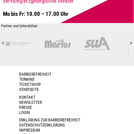
service@erzgebirgische.theater
Mo bis Fr: 10.00 – 17.00 Uhr
Partner und Unterstützer
<
>
BARRIEREFREIHEIT
TERMINE
TICKETSHOP
STARTSEITE
KONTAKT
NEWSLETTER
PRESSE
LOGIN
ERKLÄRUNG ZUR BARRIEREFREIHEIT
DATENSCHUTZERKLÄRUNG
IMPRESSUM