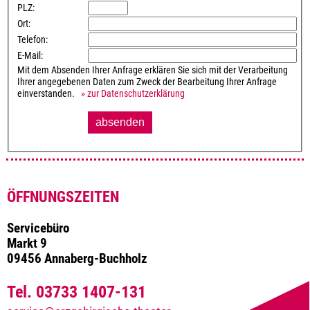
PLZ:
Ort:
Telefon:
E-Mail:
Mit dem Absenden Ihrer Anfrage erklären Sie sich mit der Verarbeitung
Ihrer angegebenen Daten zum Zweck der Bearbeitung Ihrer Anfrage
einverstanden.
» zur Datenschutzerklärung
ÖFFNUNGSZEITEN
Servicebüro
Markt 9
09456 Annaberg-Buchholz
Tel. 03733 1407-131