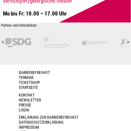
service@erzgebirgische.theater
Mo bis Fr: 10.00 – 17.00 Uhr
Partner und Unterstützer
<
>
BARRIEREFREIHEIT
TERMINE
TICKETSHOP
STARTSEITE
KONTAKT
NEWSLETTER
PRESSE
LOGIN
ERKLÄRUNG ZUR BARRIEREFREIHEIT
DATENSCHUTZERKLÄRUNG
IMPRESSUM