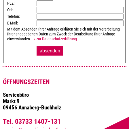
PLZ:
Ort:
Telefon:
E-Mail:
Mit dem Absenden Ihrer Anfrage erklären Sie sich mit der Verarbeitung
Ihrer angegebenen Daten zum Zweck der Bearbeitung Ihrer Anfrage
einverstanden.
» zur Datenschutzerklärung
ÖFFNUNGSZEITEN
Servicebüro
Markt 9
09456 Annaberg-Buchholz
Tel. 03733 1407-131