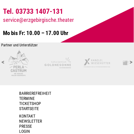
Tel. 03733 1407-131
service@erzgebirgische.theater
Mo bis Fr: 10.00 – 17.00 Uhr
Partner und Unterstützer
<
>
BARRIEREFREIHEIT
TERMINE
TICKETSHOP
STARTSEITE
KONTAKT
NEWSLETTER
PRESSE
LOGIN