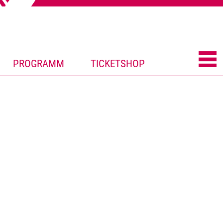
PROGRAMM
TICKETSHOP