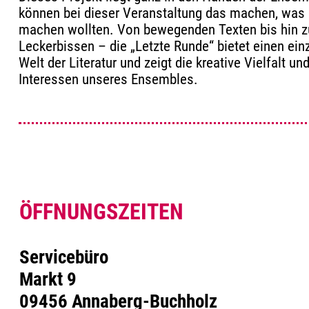
können bei dieser Veranstaltung das machen, was
machen wollten. Von bewegenden Texten bis hin z
Leckerbissen – die „Letzte Runde“ bietet einen einz
Welt der Literatur und zeigt die kreative Vielfalt un
Interessen unseres Ensembles.
ÖFFNUNGSZEITEN
Servicebüro
Markt 9
09456 Annaberg-Buchholz