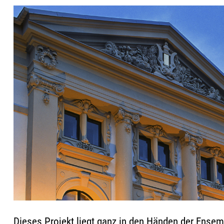
Dieses Projekt liegt ganz in den Händen der Ensem