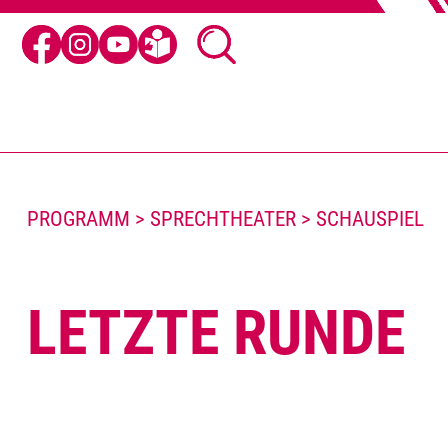
PROGRAMM > SPRECHTHEATER > SCHAUSPIEL
LETZTE RUNDE