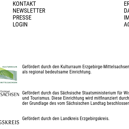
KONTAKT
E
NEWSLETTER
D
PRESSE
I
LOGIN
A
Gefördert durch den Kulturraum Erzgebirge-Mittelsachse
als regional bedeutsame Einrichtung.
Gefördert durch das Sächsische Staatsministerium für Wis
und Tourismus. Diese Einrichtung wird mitfinanziert durch
der Grundlage des vom Sächsischen Landtag beschlosse
Gefördert durch den Landkreis Erzgebirgskreis.