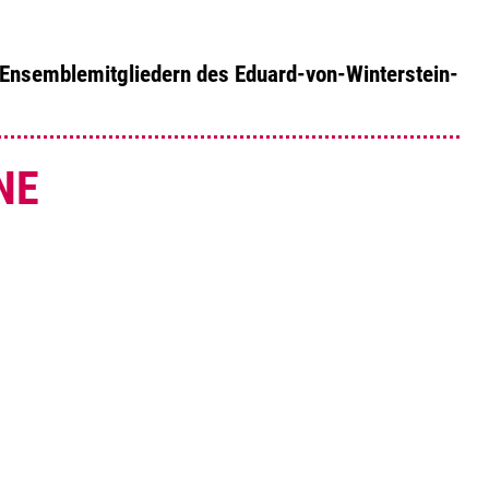
 Ensemblemitgliedern des Eduard-von-Winterstein-
NE