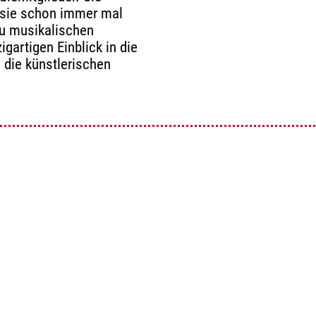
 sie schon immer mal
u musikalischen
igartigen Einblick in die
d die künstlerischen