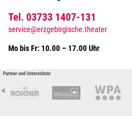
Tel. 03733 1407-131
service@erzgebirgische.theater
Mo bis Fr: 10.00 – 17.00 Uhr
Partner und Unterstützer
<