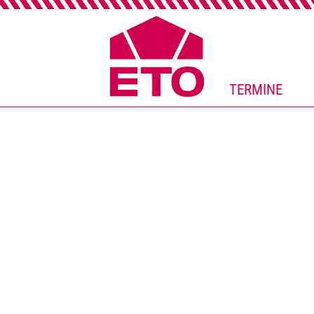
TERMINE