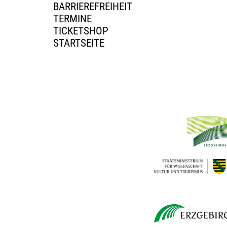
BARRIEREFREIHEIT
TERMINE
TICKETSHOP
STARTSEITE