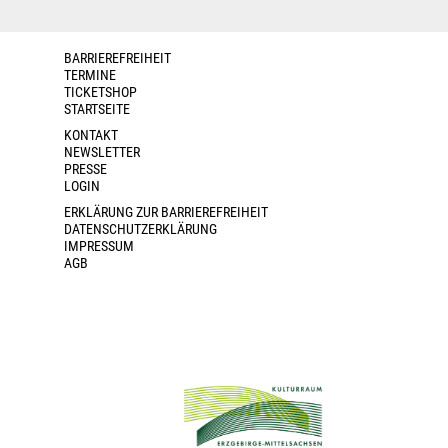
BARRIEREFREIHEIT
TERMINE
TICKETSHOP
STARTSEITE
KONTAKT
NEWSLETTER
PRESSE
LOGIN
ERKLÄRUNG ZUR BARRIEREFREIHEIT
DATENSCHUTZERKLÄRUNG
IMPRESSUM
AGB