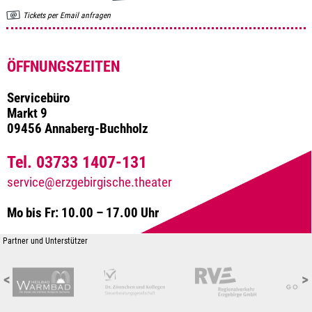
Tickets per Email anfragen
ÖFFNUNGSZEITEN
Servicebüro
Markt 9
09456 Annaberg-Buchholz
Tel. 03733 1407-131
service@erzgebirgische.theater
Mo bis Fr: 10.00 – 17.00 Uhr
Partner und Unterstützer
<
>