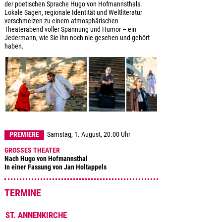
der poetischen Sprache Hugo von Hofmannsthals.
Lokale Sagen, regionale Identität und Weltliteratur
verschmelzen zu einem atmosphärischen
Theaterabend voller Spannung und Humor – ein
Jedermann, wie Sie ihn noch nie gesehen und gehört
haben.
PREMIERE
Samstag, 1. August, 20.00 Uhr
GROSSES THEATER
Nach Hugo von Hofmannsthal
In einer Fassung von Jan Holtappels
TERMINE
ST. ANNENKIRCHE