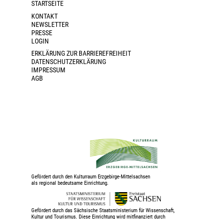
STARTSEITE
KONTAKT
NEWSLETTER
PRESSE
LOGIN
ERKLÄRUNG ZUR BARRIEREFREIHEIT
DATENSCHUTZERKLÄRUNG
IMPRESSUM
AGB
Gefördert durch den Kulturraum Erzgebirge-Mittelsachsen
als regional bedeutsame Einrichtung.
Gefördert durch das Sächsische Staatsministerium für Wissenschaft,
Kultur und Tourismus. Diese Einrichtung wird mitfinanziert durch