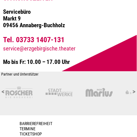
Servicebüro
Markt 9
09456 Annaberg-Buchholz
Tel. 03733 1407-131
service@erzgebirgische.theater
Mo bis Fr: 10.00 – 17.00 Uhr
Partner und Unterstützer
<
>
BARRIEREFREIHEIT
TERMINE
TICKETSHOP