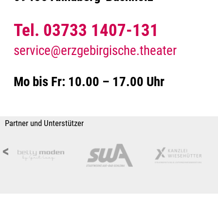
Tel. 03733 1407-131
service@erzgebirgische.theater
Mo bis Fr: 10.00 – 17.00 Uhr
Partner und Unterstützer
<