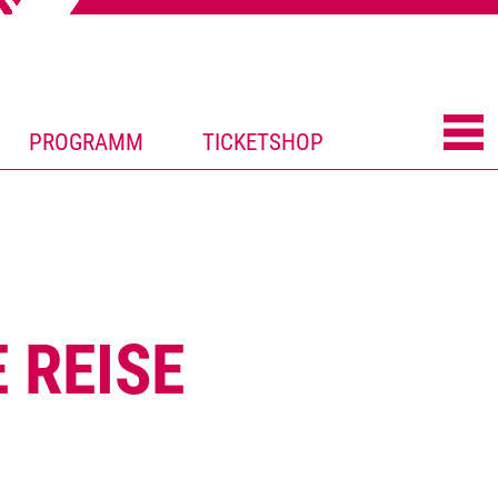
PROGRAMM
TICKETSHOP
 REISE