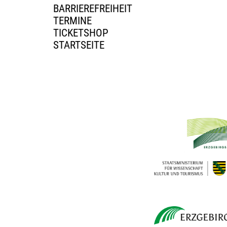
BARRIEREFREIHEIT
TERMINE
TICKETSHOP
STARTSEITE