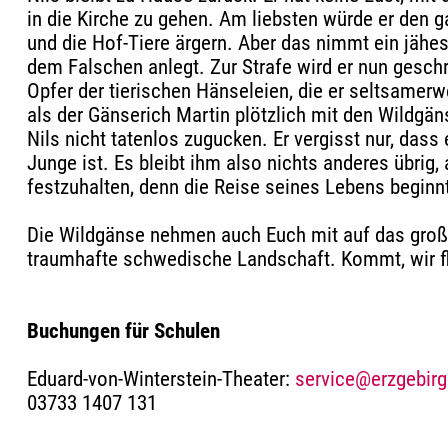
in die Kirche zu gehen. Am liebsten würde er den 
und die Hof-Tiere ärgern. Aber das nimmt ein jähes 
dem Falschen anlegt. Zur Strafe wird er nun gesc
Opfer der tierischen Hänseleien, die er seltsamerw
als der Gänserich Martin plötzlich mit den Wildgäns
Nils nicht tatenlos zugucken. Er vergisst nur, dass
Junge ist. Es bleibt ihm also nichts anderes übrig, 
festzuhalten, denn die Reise seines Lebens beginn
Die Wildgänse nehmen auch Euch mit auf das groß
traumhafte schwedische Landschaft. Kommt, wir 
Buchungen für Schulen
Eduard-von-Winterstein-Theater:
service@erzgebirg
03733 1407 131