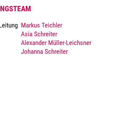
UNGSTEAM
Leitung
Markus Teichler
Asia Schreiter
Alexander Müller-Leichsner
Johanna Schreiter