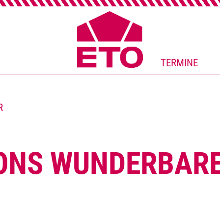
TERMINE
R
ONS WUNDERBARE