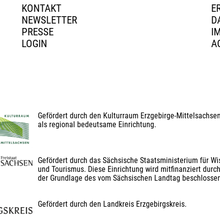
KONTAKT
E
NEWSLETTER
D
PRESSE
I
LOGIN
A
Gefördert durch den Kulturraum Erzgebirge-Mittelsachse
als regional bedeutsame Einrichtung.
Gefördert durch das Sächsische Staatsministerium für Wis
und Tourismus. Diese Einrichtung wird mitfinanziert durch
der Grundlage des vom Sächsischen Landtag beschlosse
Gefördert durch den Landkreis Erzgebirgskreis.