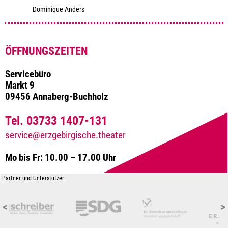
Dominique Anders
ÖFFNUNGSZEITEN
Servicebüro
Markt 9
09456 Annaberg-Buchholz
Tel. 03733 1407-131
service@erzgebirgische.theater
Mo bis Fr: 10.00 – 17.00 Uhr
Partner und Unterstützer
<
>