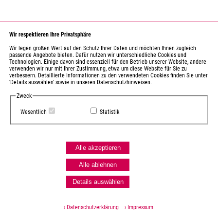
Wir respektieren Ihre Privatsphäre
Wir legen großen Wert auf den Schutz Ihrer Daten und möchten Ihnen zugleich
passende Angebote bieten. Dafür nutzen wir unterschiedliche Cookies und
Technologien. Einige davon sind essenziell für den Betrieb unserer Website, andere
verwenden wir nur mit Ihrer Zustimmung, etwa um diese Website für Sie zu
verbessern. Detaillierte Informationen zu den verwendeten Cookies finden Sie unter
'Details auswählen' sowie in unseren Datenschutzhinweisen.
Zweck
Wesentlich
Statistik
Alle akzeptieren
Alle ablehnen
Details auswählen
› Datenschutzerklärung
› Impressum