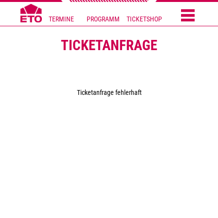
TERMINE
PROGRAMM
TICKETSHOP
TICKETANFRAGE
Ticketanfrage fehlerhaft