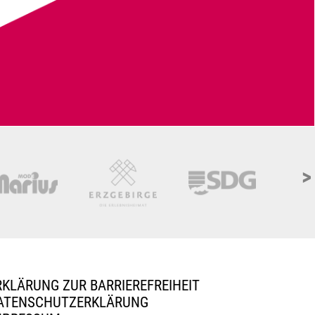
>
RKLÄRUNG ZUR BARRIEREFREIHEIT
ATENSCHUTZERKLÄRUNG