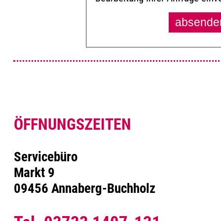
ÖFFNUNGSZEITEN
Servicebüro
Markt 9
09456 Annaberg-Buchholz