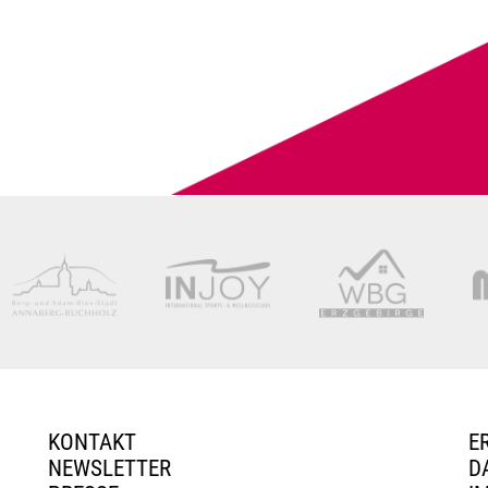
KONTAKT
E
NEWSLETTER
D