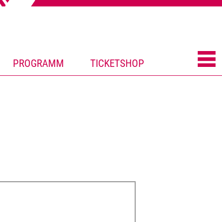
PROGRAMM
TICKETSHOP