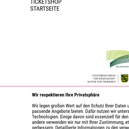
TICKETSHOP
STARTSEITE
Wir respektieren Ihre Privatsphäre
Wir legen großen Wert auf den Schutz Ihrer Daten
passende Angebote bieten. Dafür nutzen wir unter
Technologien. Einige davon sind essenziell für den
andere verwenden wir nur mit Ihrer Zustimmung, e
verbessern. Detaillierte Informationen zu den ver