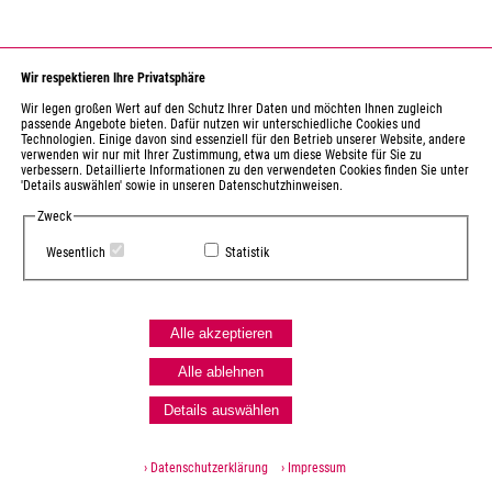
Wir respektieren Ihre Privatsphäre
Wir legen großen Wert auf den Schutz Ihrer Daten und möchten Ihnen zugleich
passende Angebote bieten. Dafür nutzen wir unterschiedliche Cookies und
Technologien. Einige davon sind essenziell für den Betrieb unserer Website, andere
verwenden wir nur mit Ihrer Zustimmung, etwa um diese Website für Sie zu
verbessern. Detaillierte Informationen zu den verwendeten Cookies finden Sie unter
'Details auswählen' sowie in unseren Datenschutzhinweisen.
Zweck
Wesentlich
Statistik
Alle akzeptieren
Alle ablehnen
Details auswählen
› Datenschutzerklärung
› Impressum