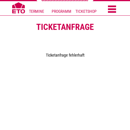
TERMINE
PROGRAMM
TICKETSHOP
TICKETANFRAGE
Ticketanfrage fehlerhaft