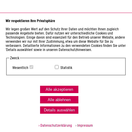
Wir respektieren Ihre Privatsphäre
Wir legen großen Wert auf den Schutz Ihrer Daten und möchten Ihnen zugleich
passende Angebote bieten. Dafür nutzen wir unterschiedliche Cookies und
Technologien. Einige davon sind essenziell für den Betrieb unserer Website, andere
verwenden wir nur mit Ihrer Zustimmung, etwa um diese Website für Sie zu
verbessern. Detaillierte Informationen zu den verwendeten Cookies finden Sie unter
'Details auswählen' sowie in unseren Datenschutzhinweisen.
Zweck
Wesentlich
Statistik
Alle akzeptieren
Alle ablehnen
Details auswählen
› Datenschutzerklärung
› Impressum