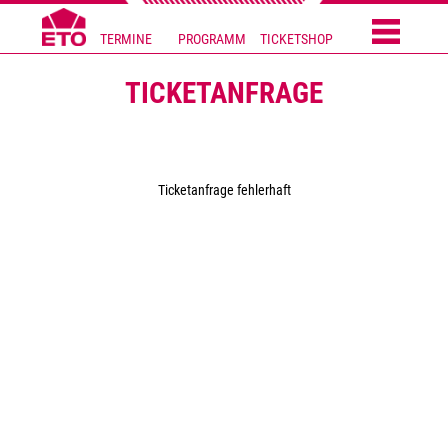
TERMINE
PROGRAMM
TICKETSHOP
TICKETANFRAGE
Ticketanfrage fehlerhaft