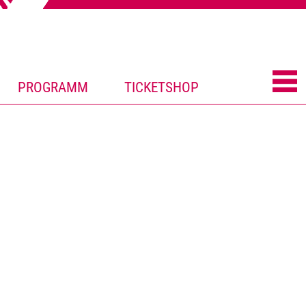
PROGRAMM
TICKETSHOP