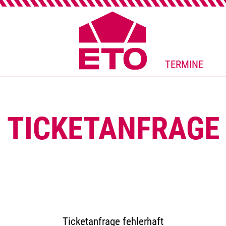
TERMINE
TICKETANFRAGE
Ticketanfrage fehlerhaft