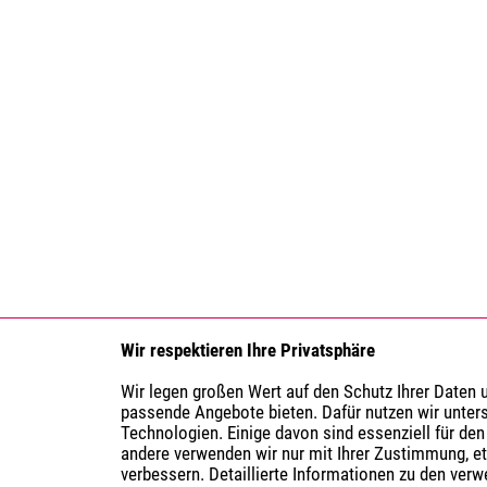
Wir respektieren Ihre Privatsphäre
Wir legen großen Wert auf den Schutz Ihrer Daten
passende Angebote bieten. Dafür nutzen wir unter
Technologien. Einige davon sind essenziell für den
andere verwenden wir nur mit Ihrer Zustimmung, e
verbessern. Detaillierte Informationen zu den ver