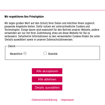
Wir respektieren Ihre Privatsphäre
Wir legen großen Wert auf den Schutz Ihrer Daten und möchten Ihnen zugleich
passende Angebote bieten. Dafür nutzen wir unterschiedliche Cookies und
Technologien. Einige davon sind essenziell für den Betrieb unserer Website, andere
verwenden wir nur mit Ihrer Zustimmung, etwa um diese Website für Sie zu
verbessern. Detaillierte Informationen zu den verwendeten Cookies finden Sie unter
'Details auswählen' sowie in unseren Datenschutzhinweisen.
Zweck
Wesentlich
Statistik
Alle akzeptieren
Alle ablehnen
Details auswählen
› Datenschutzerklärung
› Impressum