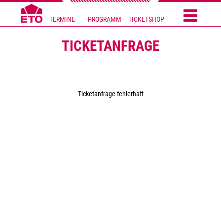
TERMINE
PROGRAMM
TICKETSHOP
TICKETANFRAGE
Ticketanfrage fehlerhaft