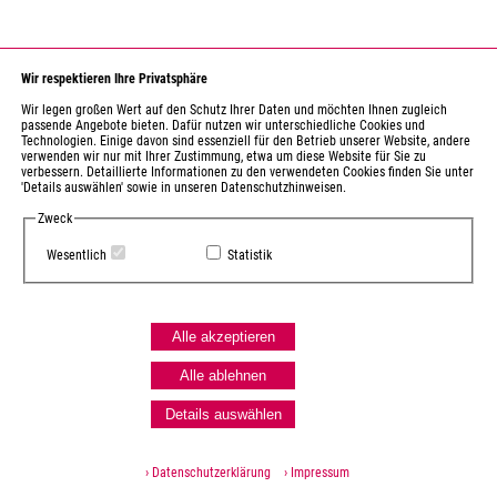
Wir respektieren Ihre Privatsphäre
Wir legen großen Wert auf den Schutz Ihrer Daten und möchten Ihnen zugleich
passende Angebote bieten. Dafür nutzen wir unterschiedliche Cookies und
Technologien. Einige davon sind essenziell für den Betrieb unserer Website, andere
verwenden wir nur mit Ihrer Zustimmung, etwa um diese Website für Sie zu
verbessern. Detaillierte Informationen zu den verwendeten Cookies finden Sie unter
'Details auswählen' sowie in unseren Datenschutzhinweisen.
Zweck
Wesentlich
Statistik
Alle akzeptieren
Alle ablehnen
Details auswählen
› Datenschutzerklärung
› Impressum