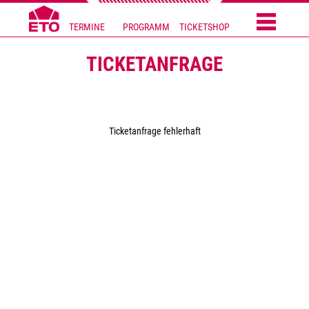
TERMINE
PROGRAMM
TICKETSHOP
TICKETANFRAGE
Ticketanfrage fehlerhaft