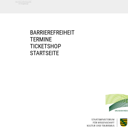
BARRIEREFREIHEIT
TERMINE
TICKETSHOP
STARTSEITE