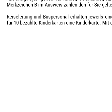
Merkzeichen B im Ausweis zahlen den für Sie geltend
Reiseleitung und Buspersonal erhalten jeweils ein
für 10 bezahlte Kinderkarten eine Kinderkarte. Mit