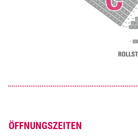
ÖFFNUNGSZEITEN