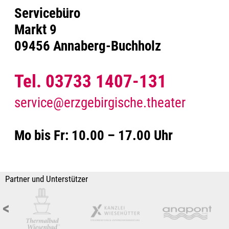
Servicebüro
Markt 9
09456 Annaberg-Buchholz
Tel. 03733 1407-131
service@erzgebirgische.theater
Mo bis Fr: 10.00 – 17.00 Uhr
Partner und Unterstützer
<