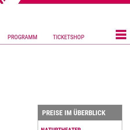
PROGRAMM
TICKETSHOP
PREISE IM ÜBERBLICK