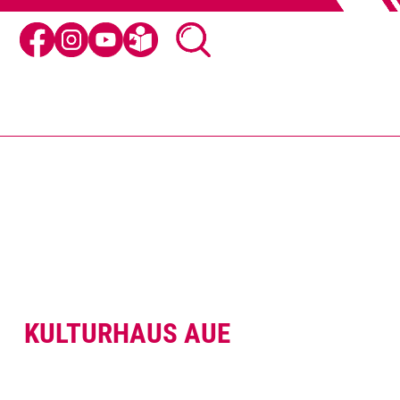
KULTURHAUS AUE