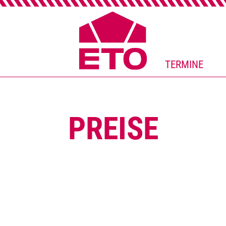
TERMINE
PREISE