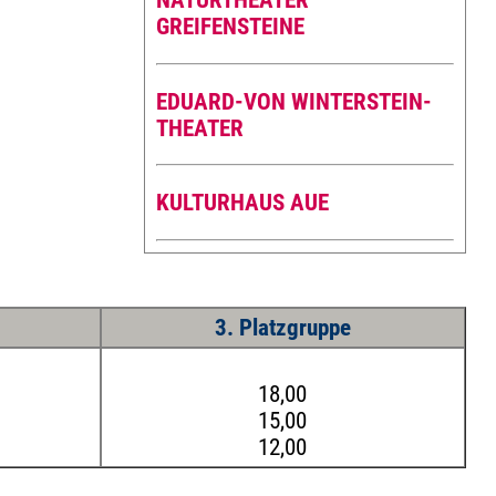
NATURTHEATER
GREIFENSTEINE
EDUARD-VON WINTERSTEIN-
THEATER
KULTURHAUS AUE
3. Platzgruppe
18,00
15,00
12,00