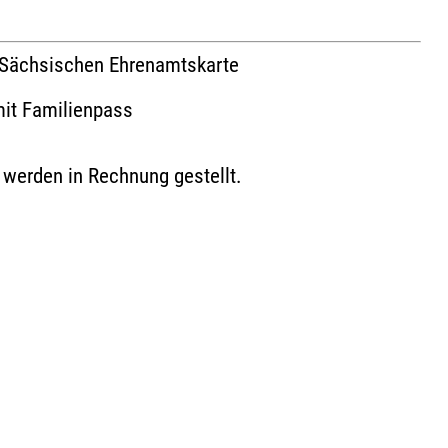
 Sächsischen Ehrenamtskarte
 mit Familienpass
n werden in Rechnung gestellt.