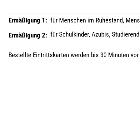
Ermäßigung 1:
für Menschen im Ruhestand, Mensc
für Schulkinder, Azubis, Studieren
Ermäßigung 2:
Bestellte Eintrittskarten werden bis 30 Minuten vo