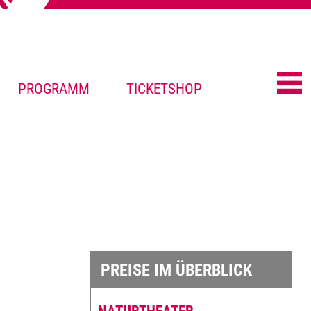
PROGRAMM
TICKETSHOP
PREISE IM ÜBERBLICK