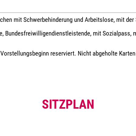
hen mit Schwerbehinderung und Arbeitslose, mit der
de, Bundesfreiwilligendienstleistende, mit Sozialpass,
r Vorstellungsbeginn reserviert. Nicht abgeholte Karte
SITZPLAN