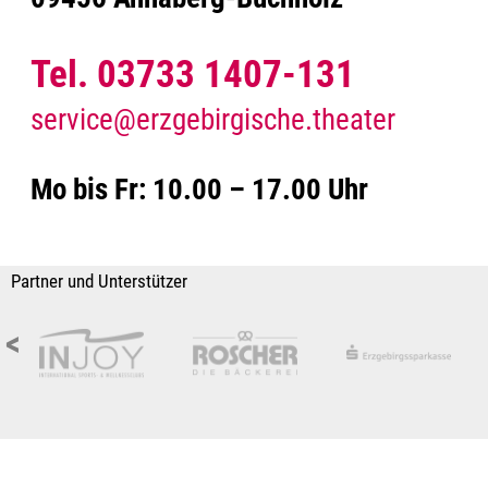
Tel. 03733 1407-131
service@erzgebirgische.theater
Mo bis Fr: 10.00 – 17.00 Uhr
Partner und Unterstützer
<