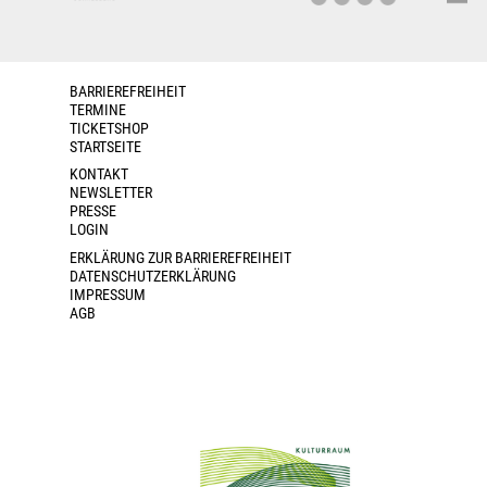
BARRIEREFREIHEIT
TERMINE
TICKETSHOP
STARTSEITE
KONTAKT
NEWSLETTER
PRESSE
LOGIN
ERKLÄRUNG ZUR BARRIEREFREIHEIT
DATENSCHUTZERKLÄRUNG
IMPRESSUM
AGB