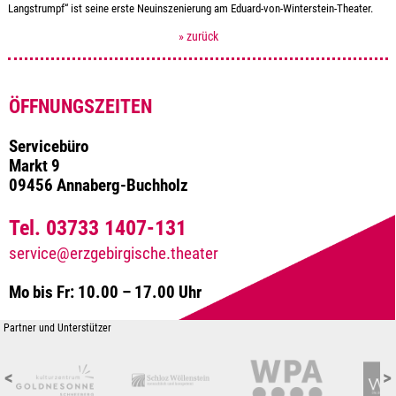
Langstrumpf“ ist seine erste Neuinszenierung am Eduard-von-Winterstein-Theater.
» zurück
ÖFFNUNGSZEITEN
Servicebüro
Markt 9
09456 Annaberg-Buchholz
Tel. 03733 1407-131
service@erzgebirgische.theater
Mo bis Fr: 10.00 – 17.00 Uhr
Partner und Unterstützer
<
>