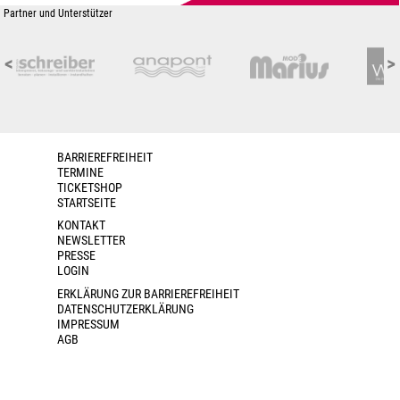
Partner und Unterstützer
<
>
BARRIEREFREIHEIT
TERMINE
TICKETSHOP
STARTSEITE
KONTAKT
NEWSLETTER
PRESSE
LOGIN
ERKLÄRUNG ZUR BARRIEREFREIHEIT
DATENSCHUTZERKLÄRUNG
IMPRESSUM
AGB