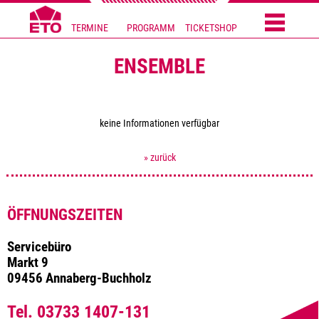
TERMINE
PROGRAMM
TICKETSHOP
ENSEMBLE
keine Informationen verfügbar
» zurück
ÖFFNUNGSZEITEN
Servicebüro
Markt 9
09456 Annaberg-Buchholz
Tel. 03733 1407-131