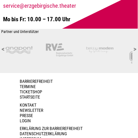
service@erzgebirgische.theater
Mo bis Fr: 10.00 – 17.00 Uhr
Partner und Unterstützer
<
>
BARRIEREFREIHEIT
TERMINE
TICKETSHOP
STARTSEITE
KONTAKT
NEWSLETTER
PRESSE
LOGIN
ERKLÄRUNG ZUR BARRIEREFREIHEIT
DATENSCHUTZERKLÄRUNG