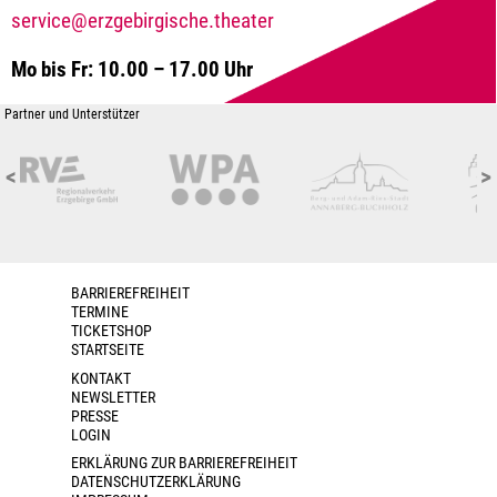
service@erzgebirgische.theater
Mo bis Fr: 10.00 – 17.00 Uhr
Partner und Unterstützer
<
>
BARRIEREFREIHEIT
TERMINE
TICKETSHOP
STARTSEITE
KONTAKT
NEWSLETTER
PRESSE
LOGIN
ERKLÄRUNG ZUR BARRIEREFREIHEIT
DATENSCHUTZERKLÄRUNG