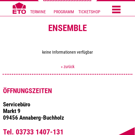
TERMINE
PROGRAMM
TICKETSHOP
ENSEMBLE
keine Informationen verfügbar
» zurück
ÖFFNUNGSZEITEN
Servicebüro
Markt 9
09456 Annaberg-Buchholz
Tel. 03733 1407-131