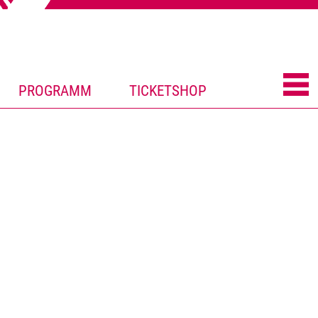
PROGRAMM
TICKETSHOP