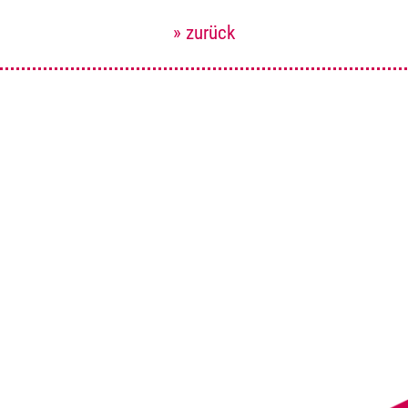
» zurück