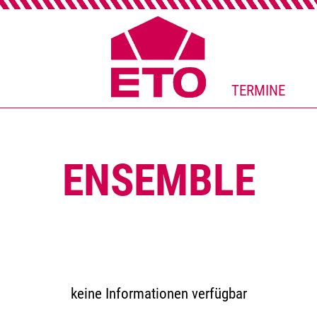
TERMINE
ENSEMBLE
keine Informationen verfügbar