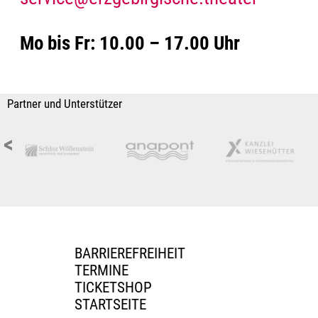
Mo bis Fr: 10.00 – 17.00 Uhr
Partner und Unterstützer
<
BARRIEREFREIHEIT
TERMINE
TICKETSHOP
STARTSEITE