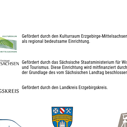
Gefördert durch den Kulturraum Erzgebirge-Mittelsachse
als regional bedeutsame Einrichtung.
Gefördert durch das Sächsische Staatsministerium für Wis
und Tourismus. Diese Einrichtung wird mitfinanziert durch
der Grundlage des vom Sächsischen Landtag beschlosse
Gefördert durch den Landkreis Erzgebirgskreis.