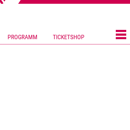
PROGRAMM
TICKETSHOP