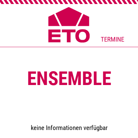
TERMINE
ENSEMBLE
keine Informationen verfügbar