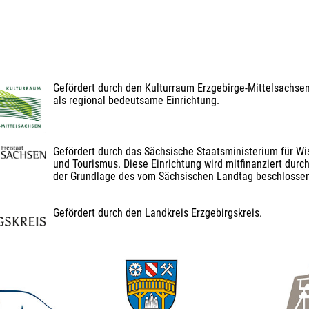
Gefördert durch den Kulturraum Erzgebirge-Mittelsachse
als regional bedeutsame Einrichtung.
Gefördert durch das Sächsische Staatsministerium für Wis
und Tourismus. Diese Einrichtung wird mitfinanziert durch
der Grundlage des vom Sächsischen Landtag beschlosse
Gefördert durch den Landkreis Erzgebirgskreis.