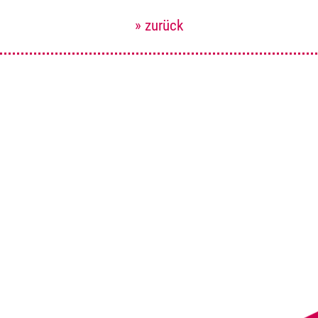
» zurück