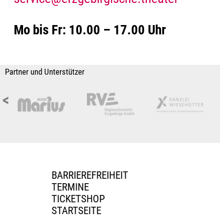
Mo bis Fr: 10.00 – 17.00 Uhr
Partner und Unterstützer
<
BARRIEREFREIHEIT
TERMINE
TICKETSHOP
STARTSEITE